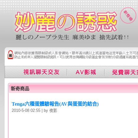
新奇商品
Tenga六種蛋體驗報告(AV與蛋蛋的結合)
2010-5-08 02:55 | by 夜影