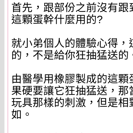
首先，跟部份之前沒有跟
這顆蛋幹什麼用的?
就小弟個人的體驗心得，
的，不是給你狂抽猛送的
由醫學用橡膠製成的這顆
果硬要讓它狂抽猛送，那
玩具那樣的刺激，但是相
如。