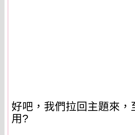
好吧，我們拉回主題來，
用?